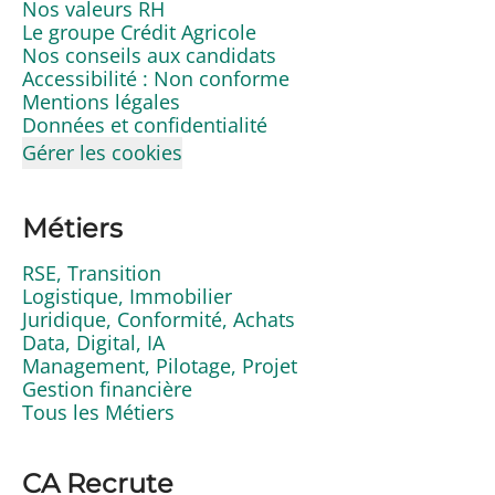
Nos valeurs RH
Le groupe Crédit Agricole
Nos conseils aux candidats
Accessibilité : Non conforme
Mentions légales
Données et confidentialité
Gérer les cookies
Métiers
RSE, Transition
Logistique, Immobilier
Juridique, Conformité, Achats
Data, Digital, IA
Management, Pilotage, Projet
Gestion financière
Tous les Métiers
CA Recrute