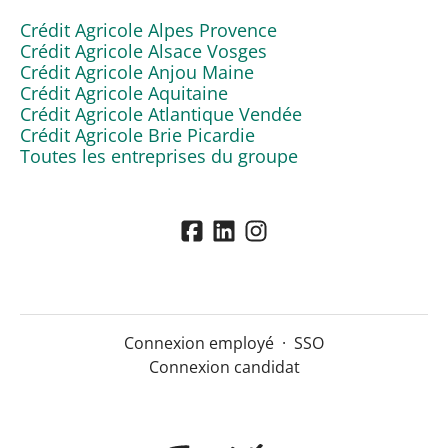
Crédit Agricole Alpes Provence
Crédit Agricole Alsace Vosges
Crédit Agricole Anjou Maine
Crédit Agricole Aquitaine
Crédit Agricole Atlantique Vendée
Crédit Agricole Brie Picardie
Toutes les entreprises du groupe
Connexion employé
·
SSO
Connexion candidat