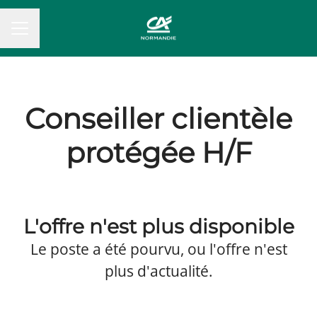
MENU CARRIÈRE
Conseiller clientèle
protégée H/F
L'offre n'est plus disponible
Le poste a été pourvu, ou l'offre n'est
plus d'actualité.