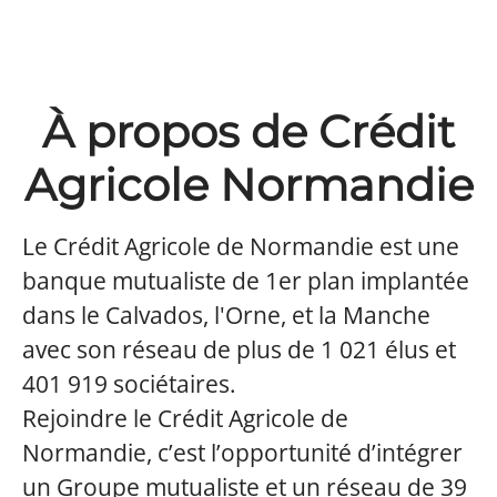
À propos de Crédit
Agricole Normandie
Le Crédit Agricole de Normandie est une
banque mutualiste de 1er plan implantée
dans le Calvados, l'Orne, et la Manche
avec son réseau de plus de 1 021 élus et
401 919 sociétaires.
Rejoindre le Crédit Agricole de
Normandie, c’est l’opportunité d’intégrer
un Groupe mutualiste et un réseau de 39