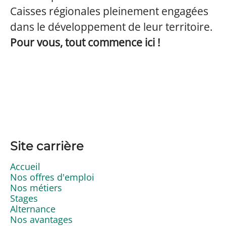
Caisses régionales pleinement engagées
dans le développement de leur territoire.
Pour vous, tout commence ici !
Site carrière
Accueil
Nos offres d'emploi
Nos métiers
Stages
Alternance
Nos avantages