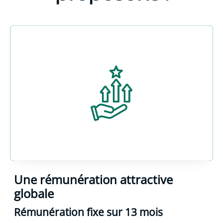
Une rémunération attractive
globale
Rémunération fixe sur 13 mois