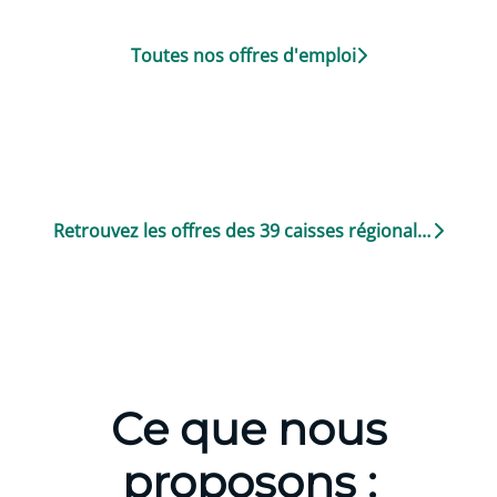
Toutes nos offres d'emploi
Retrouvez les offres des 39 caisses régionales
Ce que nous
proposons :