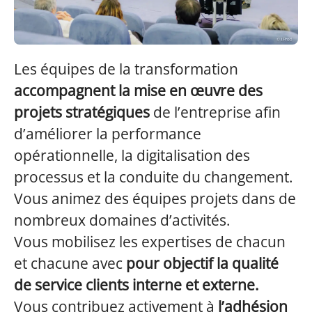
Les équipes de la transformation
accompagnent la mise en œuvre des
projets stratégiques
de l’entreprise afin
d’améliorer la performance
opérationnelle, la digitalisation des
processus et la conduite du changement.
Vous animez des équipes projets dans de
nombreux domaines d’activités.
Vous mobilisez les expertises de chacun
et chacune avec
pour objectif la qualité
de service clients interne et externe.
Vous contribuez activement à
l’adhésion