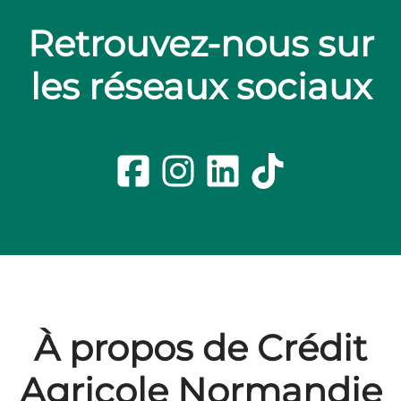
Retrouvez-nous sur
les réseaux sociaux
À propos de Crédit
Agricole Normandie