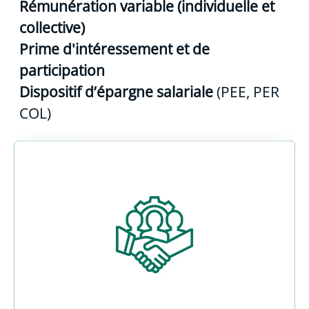
Rémunération variable (individuelle et
collective)
Prime d'intéressement et de
participation
Dispositif d’épargne salariale
(PEE, PER
COL)