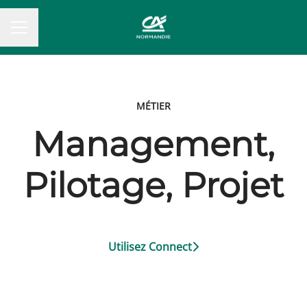
MENU CARRIÈRE
MÉTIER
Management,
Pilotage, Projet
Utilisez Connect