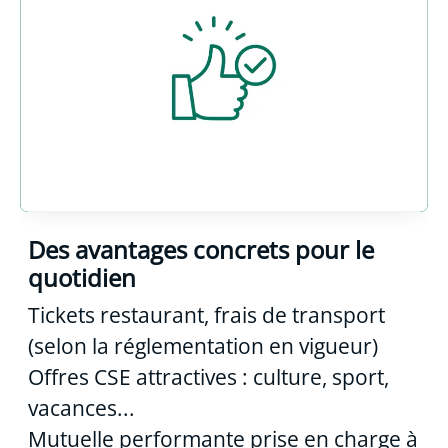
Des avantages concrets pour le
quotidien
Tickets restaurant, frais de transport
(selon la réglementation en vigueur)
Offres CSE attractives : culture, sport,
vacances...
Mutuelle performante prise en charge à