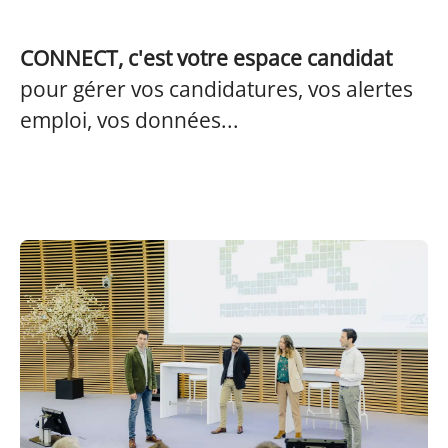
CONNECT, c'est votre espace candidat
pour gérer vos candidatures, vos alertes
emploi, vos données...