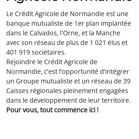
Le Crédit Agricole de Normandie est une
banque mutualiste de 1er plan implantée
dans le Calvados, l'Orne, et la Manche
avec son réseau de plus de 1 021 élus et
401 919 sociétaires.
Rejoindre le Crédit Agricole de
Normandie, c’est l’opportunité d’intégrer
un Groupe mutualiste et un réseau de 39
Caisses régionales pleinement engagées
dans le développement de leur territoire.
Pour vous, tout commence ici !