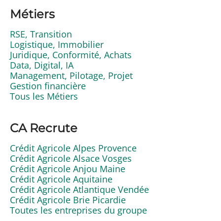
Métiers
RSE, Transition
Logistique, Immobilier
Juridique, Conformité, Achats
Data, Digital, IA
Management, Pilotage, Projet
Gestion financière
Tous les Métiers
CA Recrute
Crédit Agricole Alpes Provence
Crédit Agricole Alsace Vosges
Crédit Agricole Anjou Maine
Crédit Agricole Aquitaine
Crédit Agricole Atlantique Vendée
Crédit Agricole Brie Picardie
Toutes les entreprises du groupe