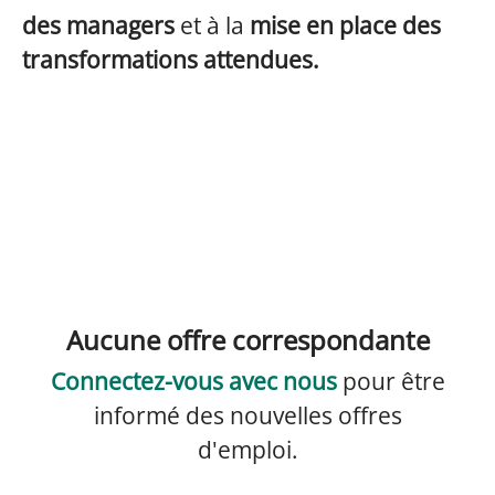
des managers
et à la
mise en place des
transformations attendues.
Aucune offre correspondante
Connectez-vous avec nous
pour être
informé des nouvelles offres
d'emploi.