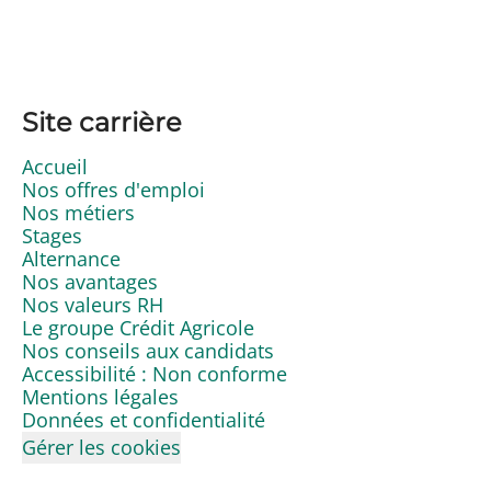
Site carrière
Accueil
Nos offres d'emploi
Nos métiers
Stages
Alternance
Nos avantages
Nos valeurs RH
Le groupe Crédit Agricole
Nos conseils aux candidats
Accessibilité : Non conforme
Mentions légales
Données et confidentialité
Gérer les cookies