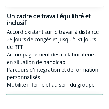
Un cadre de travail équilibré et
inclusif
Accord existant sur le travail à distance
25 jours de congés et jusqu'à 31 jours
de RTT
Accompagnement des collaborateurs
en situation de handicap
Parcours d'intégration et de formation
personnalisés
Mobilité interne et au sein du groupe